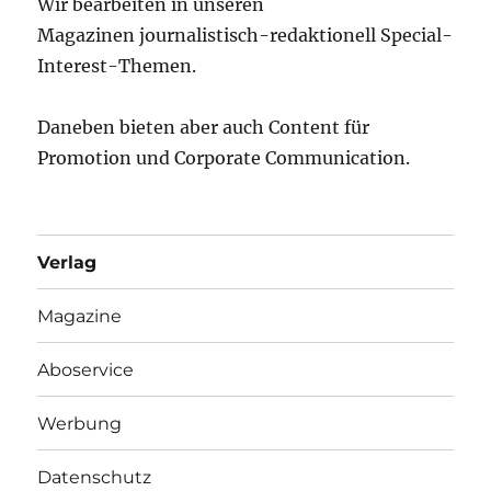
Wir bearbeiten in unseren
Magazinen journalistisch-redaktionell Special-
Interest-Themen.
Daneben bieten aber auch Content für
Promotion und Corporate Communication.
Verlag
Magazine
Aboservice
Werbung
Datenschutz