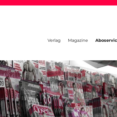
Verlag
Magazine
Aboservi