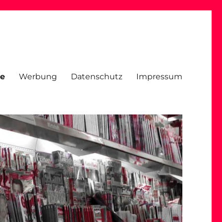
ce
Werbung
Datenschutz
Impressum